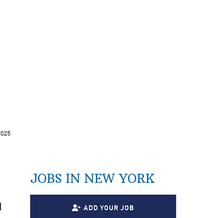
2025
JOBS IN NEW YORK
l
ADD YOUR JOB