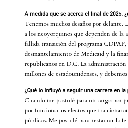
A medida que se acerca el final de 2025, 
Tenemos muchos desafíos por delante. L
a los neoyorquinos que dependen de la at
fallida transición del programa CDPAP, y
desmantelamiento de Medicaid y la finan
republicanos en D.C. La administración
millones de estadounidenses, y debemos 
¿Qué lo influyó a seguir una carrera en la 
Cuando me postulé para un cargo por pri
por funcionarios electos que traicionaro
públicos. Me postulé para restaurar la fe