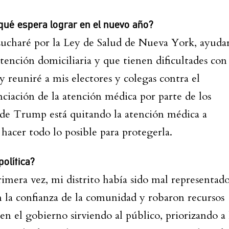
¿qué espera lograr en el nuevo año?
ucharé por la Ley de Salud de Nueva York, ayuda
ención domiciliaria y que tienen dificultades con 
 reuniré a mis electores y colegas contra el
ciación de la atención médica por parte de los
 de Trump está quitando la atención médica a
hacer todo lo posible para protegerla.
política?
mera vez, mi distrito había sido mal representad
n la confianza de la comunidad y robaron recursos
 en el gobierno sirviendo al público, priorizando a 